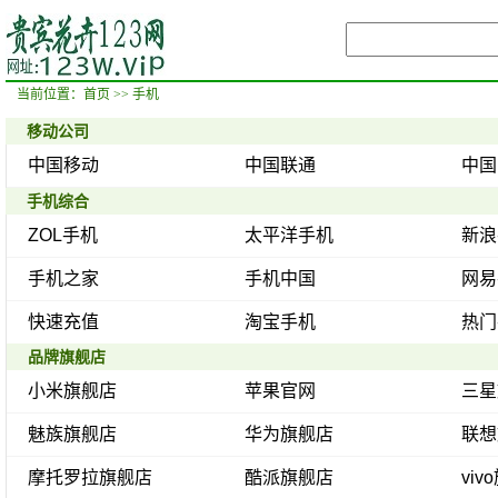
当前位置：
首页
>> 手机
移动公司
中国移动
中国联通
中国
手机综合
ZOL手机
太平洋手机
新浪
手机之家
手机中国
网易
快速充值
淘宝手机
热门
品牌旗舰店
小米旗舰店
苹果官网
三星
魅族旗舰店
华为旗舰店
联想
摩托罗拉旗舰店
酷派旗舰店
viv